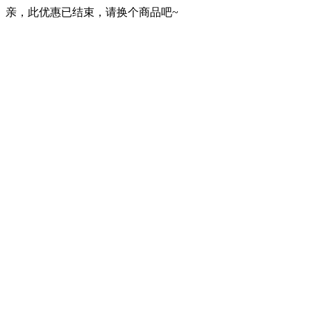
亲，此优惠已结束，请换个商品吧~