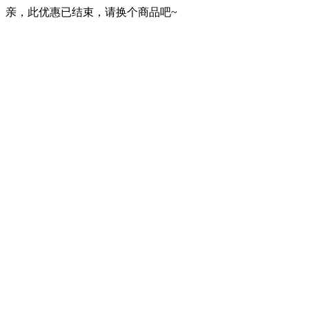
亲，此优惠已结束，请换个商品吧~