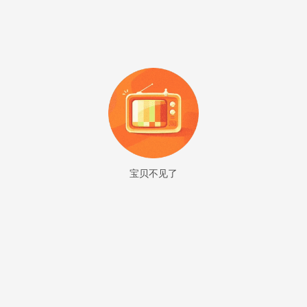
宝贝不见了