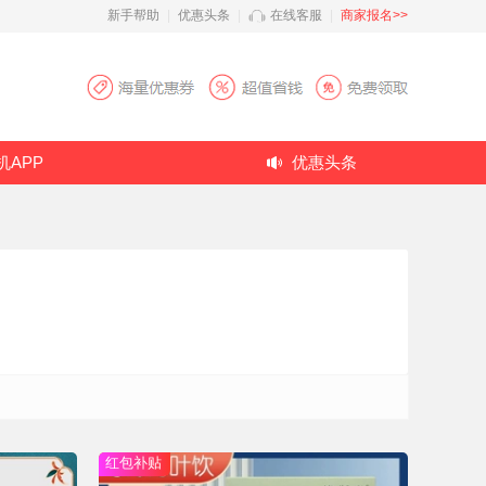
新手帮助
|
优惠头条
|
在线客服
|
商家报名>>
机APP
优惠头条
红包补贴