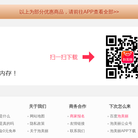
以上为部分优惠商品，请前往APP查看全部>>
关于我们
商务合作
下次怎么来
是什么
网站地图
商家报名
百度
泡美丽
是真的吗
隐私政策
友情链接
泡美丽公众号
金0元免单
关于泡美丽
联系我们
泡美丽APP下载