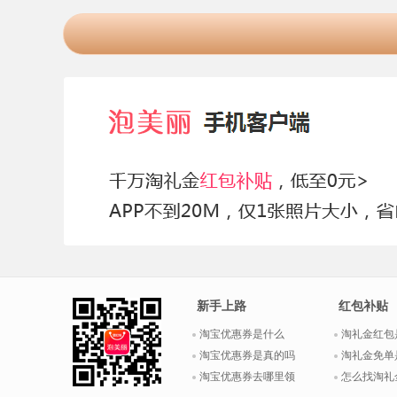
新手上路
红包补贴
淘宝优惠券是什么
淘礼金红包
淘宝优惠券是真的吗
淘礼金免单
淘宝优惠券去哪里领
怎么找淘礼