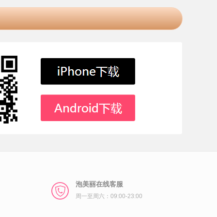
泡美丽在线客服
周一至周六：09:00-23:00