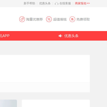
新手帮助
|
优惠头条
|
在线客服
|
商家报名>>
机APP
优惠头条