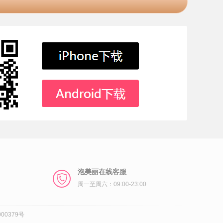
泡美丽在线客服
周一至周六：09:00-23:00
00379号