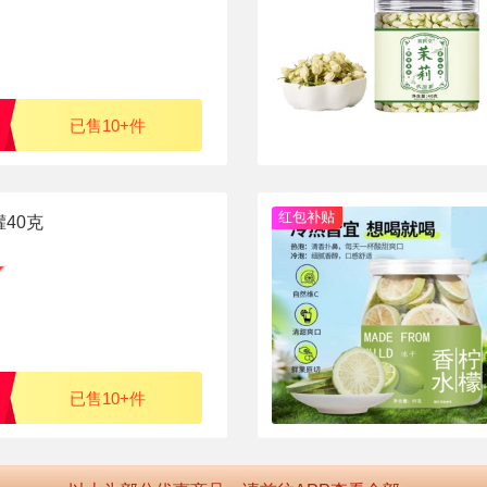
已售10+件
红包补贴
40克
已售10+件