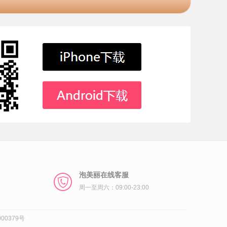
泡美丽在线客服
周一至周六：09:00-23:00
00379号