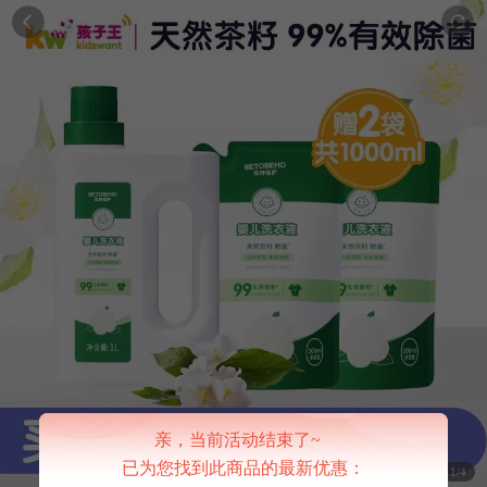
亲，当前活动结束了~
已为您找到此商品的最新优惠：
1/4