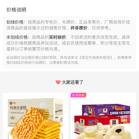
大家还看了
红包补贴