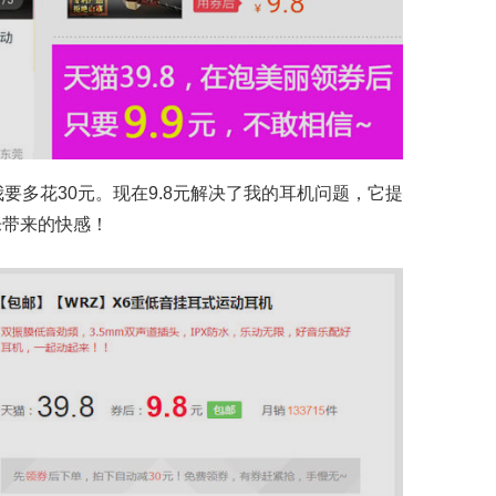
要多花30元。现在9.8元解决了我的耳机问题，它提
乐带来的快感！