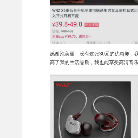
感谢泡美丽，没有这张30元的优惠券，我
高了我的生活品质，我也能享受高清音