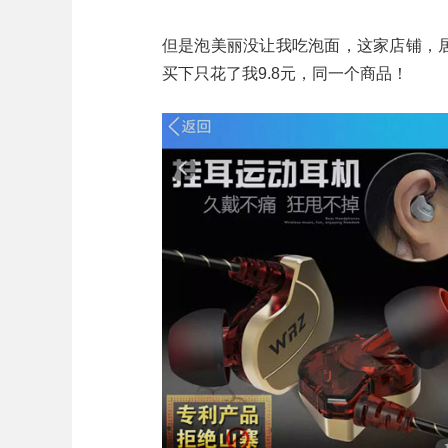
但是泡美丽没让我吃泡面，这家店铺，居
买下只花了我9.8元，同一个商品！