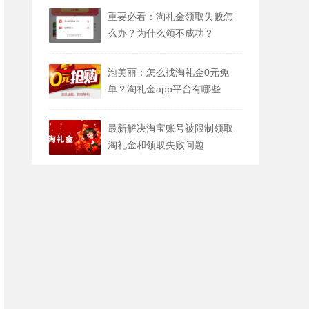
重要必看：淘礼金领取失败怎
么办？为什么领不成功？
泡美丽：怎么找淘礼金0元免
单？淘礼金app平台有哪些
最新解决淘宝账号被限制领取
淘礼金和领取失败问题