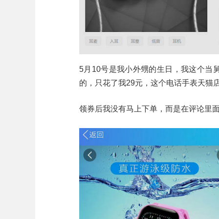
5月10号是我小外甥的生日，我这个当
的，只花了我29元，这个电话手表天猫
领券后我没有马上下单，而是在评论里面