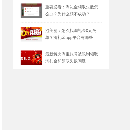
重要必看：淘礼金领取失败怎
么办？为什么领不成功？
泡美丽：怎么找淘礼金0元免
单？淘礼金app平台有哪些
最新解决淘宝账号被限制领取
淘礼金和领取失败问题