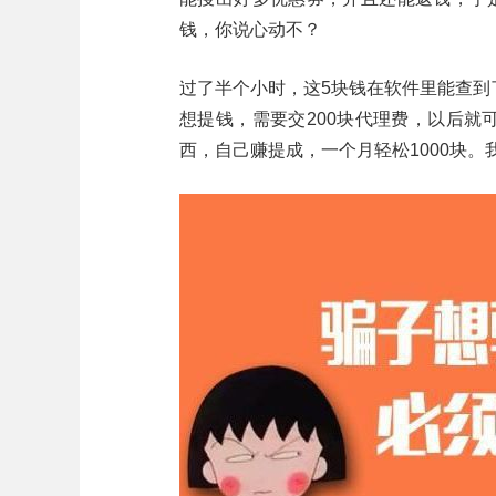
钱，你说心动不？
过了半个小时，这5块钱在软件里能查到
想提钱，需要交200块代理费，以后就
西，自己赚提成，一个月轻松1000块。