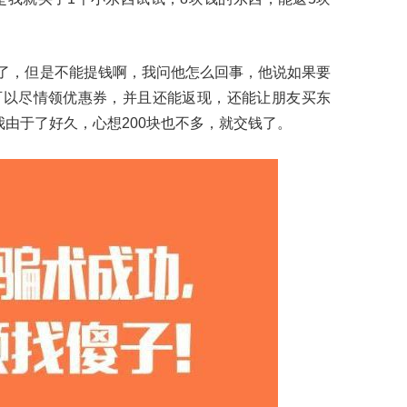
了，但是不能提钱啊，我问他怎么回事，他说如果要
可以尽情领优惠券，并且还能返现，还能让朋友买东
我由于了好久，心想200块也不多，就交钱了。