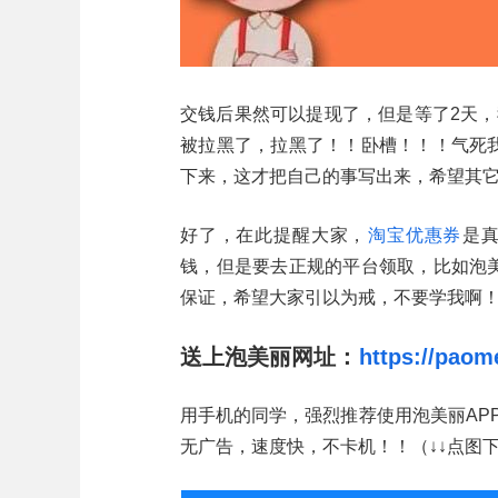
交钱后果然可以提现了，但是等了2天，
被拉黑了，拉黑了！！卧槽！！！气死
下来，这才把自己的事写出来，希望其
好了，在此提醒大家，
淘宝优惠券
是
钱，但是要去正规的平台领取，比如泡
保证，希望大家引以为戒，不要学我啊
送上泡美丽网址：
https://paom
用手机的同学，强烈推荐使用泡美丽AP
无广告，速度快，不卡机！！（↓↓点图下