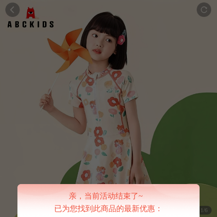
亲，当前活动结束了~
已为您找到此商品的最新优惠：
1/6