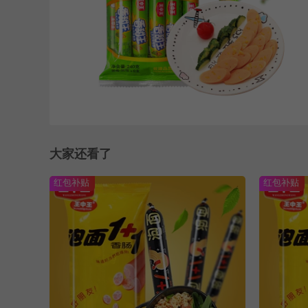
大家还看了
红包补贴
红包补贴