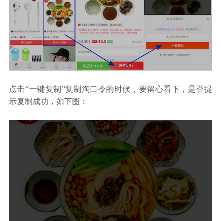
点击“一键复制”复制淘口令的时候，要留心看下，是否提
示复制成功，如下图：