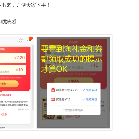
注出来，方便大家下手！
和优惠券