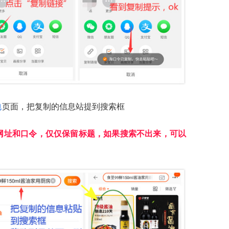
包
页面，把复制的信息站提到搜索框
网址和口令，仅仅保留标题，如果搜索不出来，可以