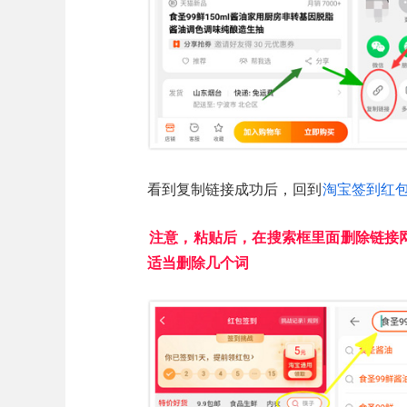
看到复制链接成功后，回到
淘宝签到红
注意，粘贴后，在搜索框里面删除链接
适当删除几个词