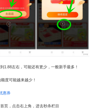
8到1.88左右，可能还有更少，一般新手最多！
的额度可能越来越少！
优惠券
入首页，点击右上角，进去秒杀栏目