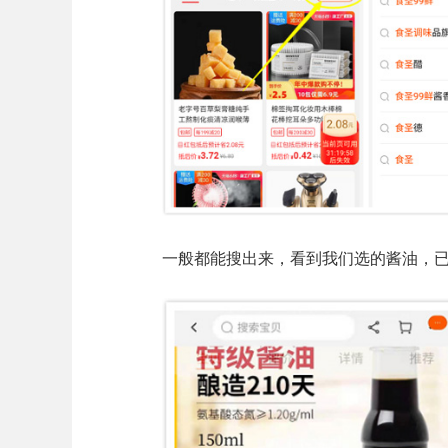
一般都能搜出来，看到我们选的酱油，