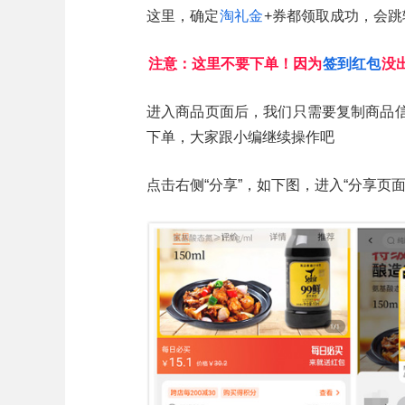
这里，确定
淘礼金
+券都领取成功，会
注意：这里不要下单！因为
签到红包
没
进入商品页面后，我们只需要复制商品
下单，大家跟小编继续操作吧
点击右侧“分享”，如下图，进入“分享页面