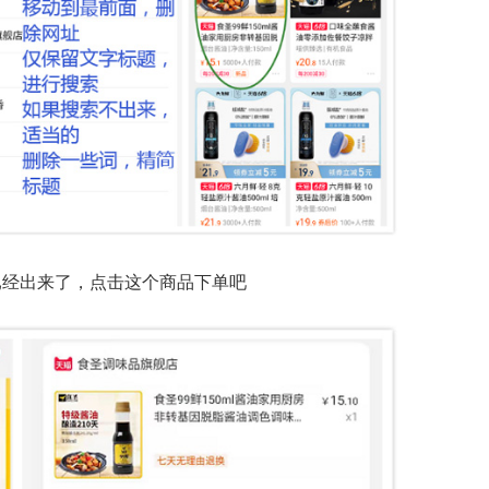
已经出来了，点击这个商品下单吧