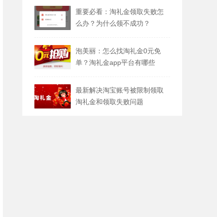
重要必看：淘礼金领取失败怎
么办？为什么领不成功？
泡美丽：怎么找淘礼金0元免
单？淘礼金app平台有哪些
最新解决淘宝账号被限制领取
淘礼金和领取失败问题