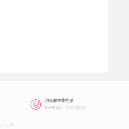
泡美丽在线客服
周一至周六：09:00-23:00
00379号