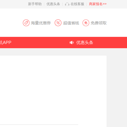
新手帮助
|
优惠头条
|
在线客服
|
商家报名>>
机APP
优惠头条