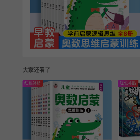
大家还看了
红包补贴
红包补贴