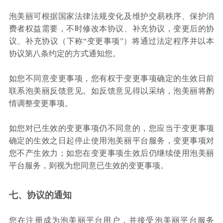
泡美丽可根据国家法律法规变化及维护交易秩序、保护消
费者权益需要，不时修改本协议、补充协议，变更后的协
议、补充协议（下称“变更事项”）将通过法定程序并以本
协议第八条约定的方式通知您。
如您不同意变更事项，您有权于变更事项确定的生效日前
联系泡美丽反馈意见。如反馈意见得以采纳，泡美丽将酌
情调整变更事项。
如您对已生效的变更事项仍不同意的，您应当于变更事项
确定的生效之日起停止使用泡美丽平台服务，变更事项对
您不产生效力；如您在变更事项生效后仍继续使用泡美丽
平台服务，则视为您同意已生效的变更事项。
七、协议的通知
您在注册成为泡美丽平台用户，并接受泡美丽平台服务