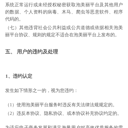
系统正常运行或未经授权秘密获取泡美丽平台及其他用户
的数据、个人资料的病毒、木马、爬虫等恶意软件、程序
代码的。
（七）其他违背社会公共利益或公共道德或依据相关泡美
丽平台协议、规则的规定不适合在泡美丽平台上发布的。
五、 用户的违约及处理
1、违约认定
发生如下情形之一的，视为您违约：
（1）使用泡美丽平台服务时违反有关法律法规规定的。
（2）违反本协议、隐私协议、或本协议补充协议约定的。
为适应电子商务发展和满足海量用户对高效优质服务的需