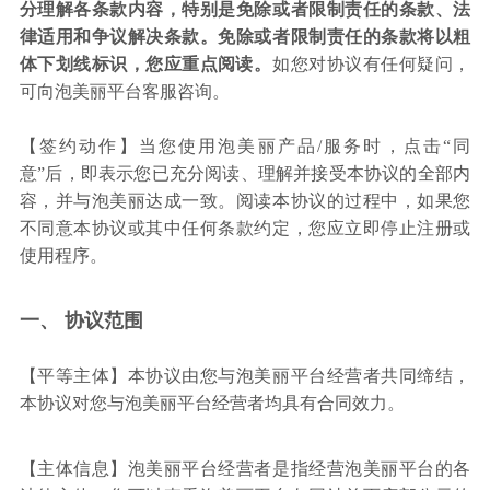
分理解各条款内容，特别是免除或者限制责任的条款、法
律适用和争议解决条款。免除或者限制责任的条款将以粗
体下划线标识，您应重点阅读。
如您对协议有任何疑问，
可向泡美丽平台客服咨询。
【签约动作】当您使用泡美丽产品/服务时，点击“同
意”后，即表示您已充分阅读、理解并接受本协议的全部内
容，并与泡美丽达成一致。阅读本协议的过程中，如果您
不同意本协议或其中任何条款约定，您应立即停止注册或
使用程序。
一、 协议范围
【平等主体】本协议由您与泡美丽平台经营者共同缔结，
本协议对您与泡美丽平台经营者均具有合同效力。
【主体信息】泡美丽平台经营者是指经营泡美丽平台的各