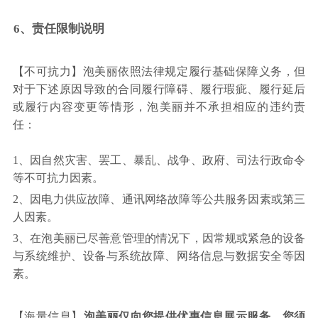
6、责任限制说明
【不可抗力】泡美丽依照法律规定履行基础保障义务，但
对于下述原因导致的合同履行障碍、履行瑕疵、履行延后
或履行内容变更等情形，泡美丽并不承担相应的违约责
任：
1、因自然灾害、罢工、暴乱、战争、政府、司法行政命令
等不可抗力因素。
2、因电力供应故障、通讯网络故障等公共服务因素或第三
人因素。
3、在泡美丽已尽善意管理的情况下，因常规或紧急的设备
与系统维护、设备与系统故障、网络信息与数据安全等因
素。
【海量信息】
泡美丽仅向您提供优惠信息展示服务，您须