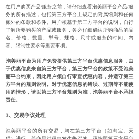
在用户购买产品/服务之前，请仔细查看泡美丽平台产品/服
务的所有描述，包括第三方平台上规定的附属细则和任何
额外的条款和条件。用户须基于第三方平台的说明，自行
了解所要购买的产品或服务，务必仔细确认所购商品的品
名、价格、数量、型号、规格、尺寸或服务的时间、内
容、限制性要求等重要事项。
泡美丽平台为用户免费提供第三方平台优惠信息服务，由
于优惠信息来自第三方平台，第三方平台的政策不受泡美
丽平台约束，因此用户须自行审查优惠内容，并遵守第三
方平台的规则说明。对于优惠信息的错误、过期等不能使
用的情形，请以第三方平台规则为准，泡美丽平台不承担
责任。
3、交易争议处理
泡美丽平台的所有交易，均在第三方平台（如淘宝、天
猫）进行，若交易过程中发生争议的，请按照第三方平台