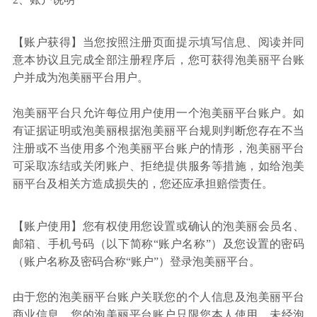
【账户获得】当您按照注册页面提示填写信息、阅读并同
意本协议且完成全部注册程序后，您可获得泡美丽平台账
户并成为泡美丽平台用户。
泡美丽平台只允许每位用户使用一个泡美丽平台账户。如
有证据证明或泡美丽根据泡美丽平台规则判断您存在不当
注册或不当使用多个泡美丽平台账户的情形，泡美丽平台
可采取冻结或关闭账户、拒绝提供服务等措施，如给泡美
丽平台及相关方造成损失的，您还应承担赔偿责任。
【账户使用】您有权使用您设置或确认的泡美丽会员名、
邮箱、手机号码（以下简称“账户名称”）及您设置的密码
（账户名称及密码合称“账户”）登录泡美丽平台。
由于您的泡美丽平台账户关联您的个人信息及泡美丽平台
商业信息，您的泡美丽平台账户只限您本人使用。未经泡