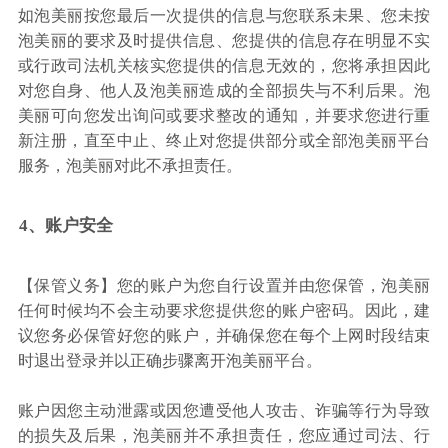
如泡美丽按您最后一次提供的信息与您联系未果、您未按
泡美丽的要求及时提供信息、您提供的信息存在明显不实
或行政司法机关核实您提供的信息无效的，您将承担因此
对您自身、他人及泡美丽造成的全部损失与不利后果。泡
美丽可向您发出询问或要求整改的通知，并要求您进行重
新注册，直至中止、终止对您提供部分或全部泡美丽平台
服务，泡美丽对此不承担责任。
4、账户安全
【保管义务】您的账户为您自行设置并由您保管，泡美丽
任何时候均不会主动要求您提供您的账户密码。因此，建
议您务必保管好您的账户，并确保您在每个上网时段结束
时退出登录并以正确步骤离开泡美丽平台。
账户因您主动泄露或因您遭受他人攻击、诈骗等行为导致
的损失及后果，泡美丽并不承担责任，您应通过司法、行