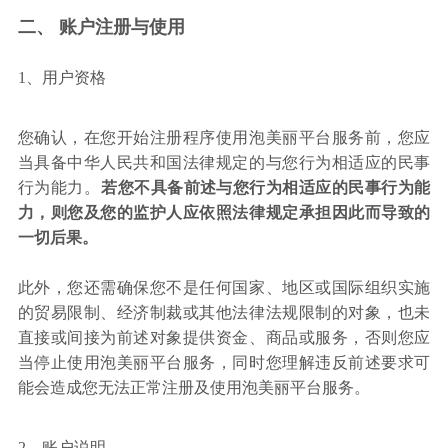
二、 账户注册与使用
1、用户资格
您确认，在您开始注册程序使用泡美丽平台服务前，您应
当具备中华人民共和国法律规定的与您行为相适应的民事
行为能力。
若您不具备前述与您行为相适应的民事行为能
力，则您及您的监护人应依照法律规定承担因此而导致的
一切后果。
此外，您还需确保您不是任何国家、地区或国际组织实施
的贸易限制、经济制裁或其他法律法规限制的对象，也未
直接或间接为前述对象提供资金、商品或服务，否则您应
当停止使用泡美丽平台服务，同时您理解违反前述要求可
能会造成您无法正常注册及使用泡美丽平台服务。
2、账户说明