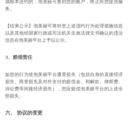
成根本违约的，泡美丽可查封您的账户，终止向您提供服
务。
【结果公示】泡美丽可将对您上述违约行为处理措施信息
以及其他经国家行政或司法机关生效法律文书确认的违法
信息在泡美丽平台上予以公示。
3、赔偿责任
如您的行为使泡美丽平台遭受损失（包括自身的直接经济
损失、商誉损失及对外支付的赔偿金、和解款、律师费、
诉讼费等间接经济损失），您应赔偿泡美丽平台的上述全
部损失。
六、 协议的变更