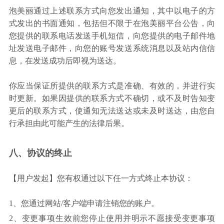
泡美丽通过上述联系方式向您发出通知，其中以电子的方
式发出的书面通知，包括但不限于在泡美丽平台公告，向
您提供的联系电话发送手机短信，向您提供的电子邮件地
址发送电子邮件，向您的账号发送系统消息以及站内信信
息，在发送成功后即视为送达。
你应当保证所提供的联系方式是准确、有效的，并进行实
时更新。如果因提供的联系方式不确切，或不及时告知变
更后的联系方式，使通知无法送达或未及时送达，由您自
行承担由此可能产生的法律后果。
八、协议的终止
【用户发起】您有权通过以下任一方式终止本协议：
1、您通过网站/客户端申请注销您的账户。
2、变更事项生效前您停止使用并明示不愿接受变更事项