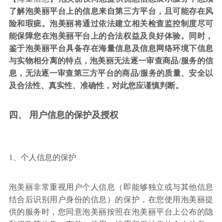
了解泡美丽平台上的信息来自第三方平台，且可能存在风
险和瑕疵。泡美丽将通过依法建立相关检查监控制度尽可
能保障您在泡美丽平台上的合法权益及良好体验。同时，
鉴于泡美丽平台具备存在海量信息及信息网络环境下信息
与实物相分离的特点，泡美丽无法逐一审查商品/服务的信
息，无法逐一审查第三方平台的商品/服务的质量、安全以
及合法性、真实性、准确性，对此您应谨慎判断。
四、 用户信息的保护及授权
1、个人信息的保护
泡美丽非常重视用户个人信息（即能够独立或与其他信息
结合后识别用户身份的信息）的保护，在您使用泡美丽提
供的服务时，您同意泡美丽按照在泡美丽平台上公布的隐