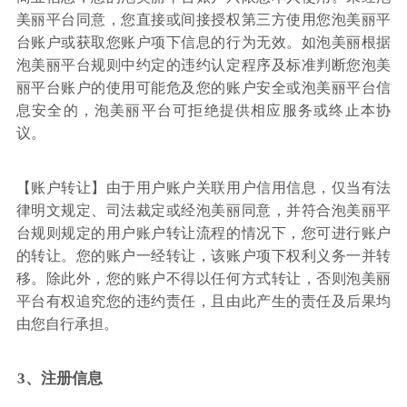
美丽平台同意，您直接或间接授权第三方使用您泡美丽平
台账户或获取您账户项下信息的行为无效。如泡美丽根据
泡美丽平台规则中约定的违约认定程序及标准判断您泡美
丽平台账户的使用可能危及您的账户安全或泡美丽平台信
息安全的，泡美丽平台可拒绝提供相应服务或终止本协
议。
【账户转让】由于用户账户关联用户信用信息，仅当有法
律明文规定、司法裁定或经泡美丽同意，并符合泡美丽平
台规则规定的用户账户转让流程的情况下，您可进行账户
的转让。您的账户一经转让，该账户项下权利义务一并转
移。除此外，您的账户不得以任何方式转让，否则泡美丽
平台有权追究您的违约责任，且由此产生的责任及后果均
由您自行承担。
3、注册信息