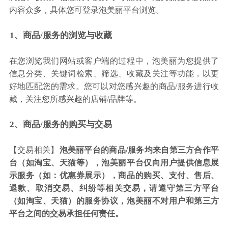
内容众多，具体您可登录泡美丽平台浏览。
1、商品/服务的浏览与收藏
在您浏览我们网站或客户端的过程中，泡美丽为您提供了
信息分类、关键词检索、筛选、收藏及关注等功能，以更
好地匹配您的需求。您可以对您感兴趣的商品/服务进行收
藏，关注您所感兴趣的店铺/品牌等。
2、商品/服务的购买与交易
【交易相关】
泡美丽平台的商品/服务均来自第三方合作平
台（如淘宝、天猫等），泡美丽平台仅向用户提供信息展
示服务（如：优惠券展示），商品的购买、支付、售后、
退款、取消交易、纠纷等相关交易，请遵守第三方平台
（如淘宝、天猫）的服务协议，泡美丽不对用户和第三方
平台之间的交易承担任何责任。