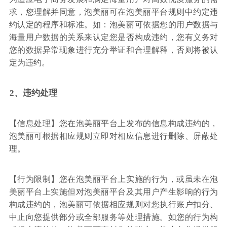
求，您理解并同意，泡美丽可在泡美丽平台规则中约定违
约认定的程序和标准。如：泡美丽可依据您的用户数据与
海量用户数据的关系来认定您是否构成违约，您有义务对
您的数据异常现象进行充分举证和合理解释，否则将被认
定为违约。
2、违约处理
【信息处理】您在泡美丽平台上发布的信息构成违约的，
泡美丽可根据相应规则立即对相应信息进行删除、屏蔽处
理。
【行为限制】您在泡美丽平台上实施的行为，或虽未在泡
美丽平台上实施但对泡美丽平台及其用户产生影响的行为
构成违约的，泡美丽可依据相应规则对您执行账户扣分、
中止向您提供部分或全部服务等处理措施。如您的行为构