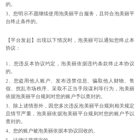
的。
3、您明示不愿继续使用泡美丽平台服务，且符合泡美丽平
台终止条件的。
【平台发起】出现以下情况时，泡美丽可以通知您终止本
协议：
1、您违反本协议约定，泡美丽依据违约条款终止本协议
的。
2、您盗用他人账户、发布违禁信息、骗取他人财物、售
假、扰乱市场秩序、采取不正当手段谋利等行为，泡美丽
依据泡美丽平台规则对您的账户予以查封的。
3、除上述情形外，因您多次违反泡美丽平台规则相关规定
且情节严重，泡美丽依据泡美丽平台规则对您的账户予以
查封的。
4、您的账户被泡美丽依据本协议回收的。