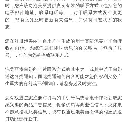
时，您应该向泡美丽提供真实有效的联系方式（包括您的
电子邮件地址、联系电话等），对于联系方式发生变更
的，您有义务及时更新有关信息，并保持可被联系的状
态。
您在注册泡美丽平台用户时生成的用于登陆泡美丽平台接
收站内信、系统消息和即时信息的会员账号（包括子账
号），也作为您的有效联系方式。
泡美丽将向您的上述联系方式的其中之一或其中若干向您
送达各类通知，而此类通知的内容可能对您的权利义务产
生重大的有利或不利影响，请您务必及时关注。
您有权通过您注册时填写的手机号码或者电子邮箱获取您
感兴趣的商品广告信息、促销优惠等商业性信息；您如果
不愿意接收此类信息，您有权通过泡美丽提供的相应的退
订功能进行退订。