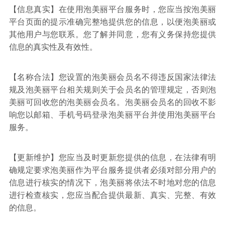
【信息真实】在使用泡美丽平台服务时，您应当按泡美丽
平台页面的提示准确完整地提供您的信息，以便泡美丽或
其他用户与您联系。您了解并同意，您有义务保持您提供
信息的真实性及有效性。
【名称合法】您设置的泡美丽会员名不得违反国家法律法
规及泡美丽平台相关规则关于会员名的管理规定，否则泡
美丽可回收您的泡美丽会员名。泡美丽会员名的回收不影
响您以邮箱、手机号码登录泡美丽平台并使用泡美丽平台
服务。
【更新维护】您应当及时更新您提供的信息，在法律有明
确规定要求泡美丽作为平台服务提供者必须对部分用户的
信息进行核实的情况下，泡美丽将依法不时地对您的信息
进行检查核实，您应当配合提供最新、真实、完整、有效
的信息。