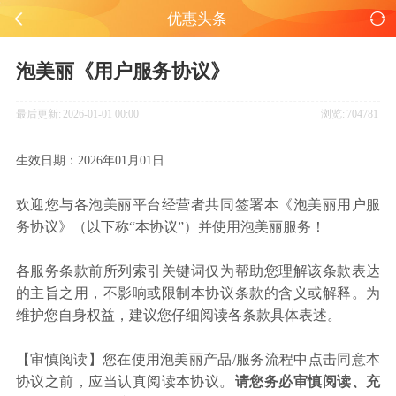
优惠头条
泡美丽《用户服务协议》
最后更新:
2026-01-01 00:00
浏览:
704781
生效日期：2026年01月01日
欢迎您与各泡美丽平台经营者共同签署本《泡美丽用户服
务协议》（以下称“本协议”）并使用泡美丽服务！
各服务条款前所列索引关键词仅为帮助您理解该条款表达
的主旨之用，不影响或限制本协议条款的含义或解释。为
维护您自身权益，建议您仔细阅读各条款具体表述。
【审慎阅读】您在使用泡美丽产品/服务流程中点击同意本
协议之前，应当认真阅读本协议。
请您务必审慎阅读、充