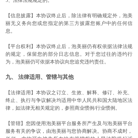
5、法律法规规定的。
【信息披露】本协议终止后，除法律有明确规定外，泡美
丽无义务向您或您指定的第三方披露您账户中的任何信
息。
【平台权利】本协议终止后，泡美丽仍有权依据法律法规
的规定，保留您的部分日志信息。对于您过往的违约行
为，泡美丽仍可依据本协议向您追究违约责任。
九、 法律适用、管辖与其他
【法律适用】本协议之订立、生效、解释、修订、补充、
终止、执行与争议解决均适用中华人民共和国大陆地区法
律，如法律无相关规定的，参照商业惯例/行业惯例。
【管辖】您因使用泡美丽平台服务所产生及与泡美丽平台
服务有关的争议，由泡美丽与您协商解决。协商不成时，