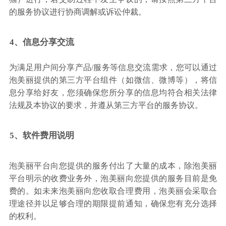
的服务协议进行协商调解或诉讼仲裁。
4、信息分享交流
为满足用户间分享产品/服务等信息交流需求，您可以通过
泡美丽提供的第三方平台组件（如微信、微博等），将信
息分享给好友，您须确保您所分享的信息均符合相关法律
法规及本协议的要求，并遵从第三方平台的服务协议。
5、软件费用说明
泡美丽平台向您提供的服务付出了大量的成本，除泡美丽
平台明示的收费业务外，泡美丽向您提供的服务目前是免
费的。如未来泡美丽向您收取合理费用，泡美丽会采取合
理途径并以足够合理的期限提前通知，确保您有充分选择
的权利。