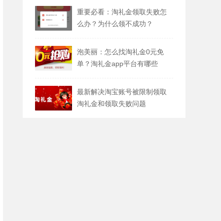
重要必看：淘礼金领取失败怎
么办？为什么领不成功？
泡美丽：怎么找淘礼金0元免
单？淘礼金app平台有哪些
最新解决淘宝账号被限制领取
淘礼金和领取失败问题