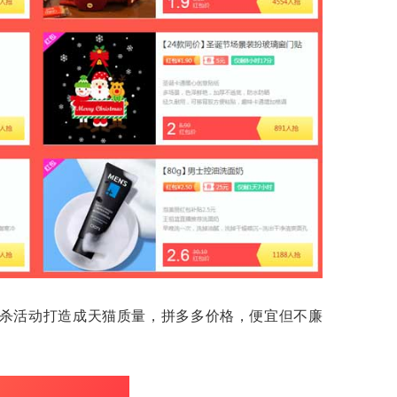
杀活动打造成天猫质量，拼多多价格，便宜但不廉