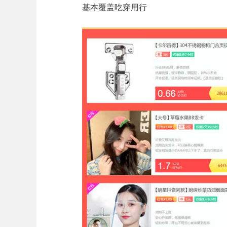
基本覆盖吃穿用行