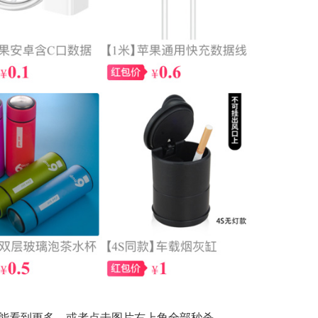
能看到更多，或者点击图片右上角全部秒杀