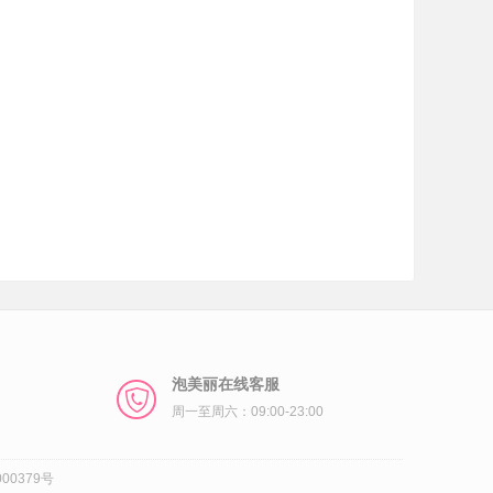
泡美丽在线客服
周一至周六：09:00-23:00
00379号