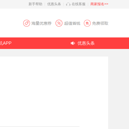
新手帮助
|
优惠头条
|
在线客服
|
商家报名>>
机APP
优惠头条