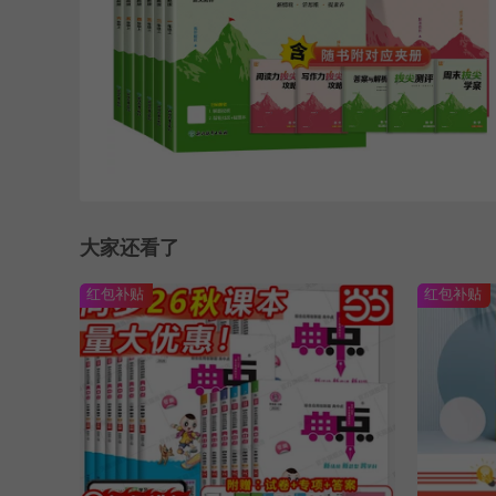
大家还看了
红包补贴
红包补贴